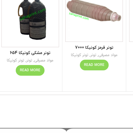
تونر قرمز کونیکا 7000
تونر مشکی کونیکا 654
مواد مصرفی
,
تونر
,
تونر کونیکا
مواد مصرفی
,
تونر
,
تونر کونیکا
READ MORE
READ MORE