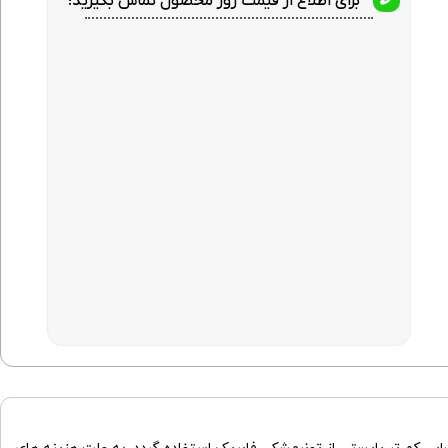
برای اطلاع از قیمت روز محصول تماس بگیرید!