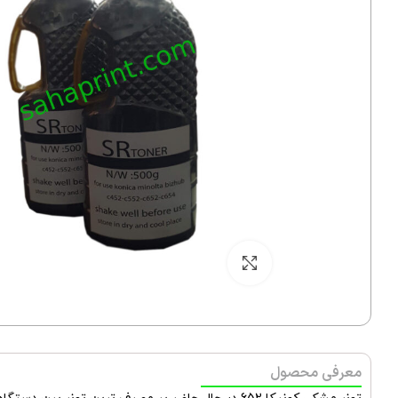
بزرگنمایی تصویر
معرفی محصول