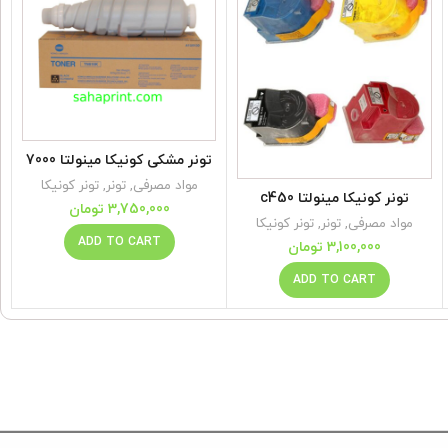
تونر مشکی کونیکا مینولتا 7000
مواد مصرفی
,
تونر
,
تونر کونیکا
تونر کونیکا مینولتا c450
3,750,000
تومان
مواد مصرفی
,
تونر
,
تونر کونیکا
ADD TO CART
3,100,000
تومان
ADD TO CART