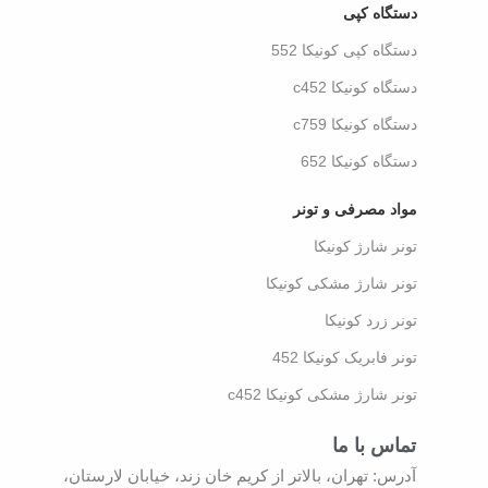
دستگاه کپی
دستگاه کپی کونیکا 552
دستگاه کونیکا c452
دستگاه کونیکا c759
دستگاه کونیکا 652
مواد مصرفی و تونر
تونر شارژ کونیکا
تونر شارژ مشکی کونیکا
تونر زرد کونیکا
تونر فابریک کونیکا 452
تونر شارژ مشکی کونیکا c452
تماس با ما
آدرس: تهران، بالاتر از کریم خان زند، خیابان لارستان،