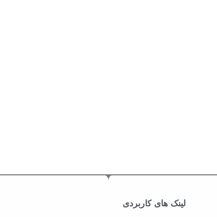
لینک های کاربردی