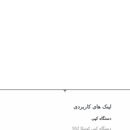
لینک های کاربردی
دستگاه کپی
دستگاه کپی کونیکا 552