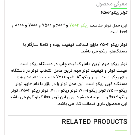
معرفی محصول
تونر ریکو 7502
این مدل تونر مناسب
ریکو 7502
و 6002 و 7500 و 7000 و 8000 و
6001 است .
تونر ریکو 7502 دارای ضمانت کیفیت بوده و کاملا سازگار با
دستگاهای ریکو می باشد.
تونر ریکو مهم ترین عامل کیفیت چاپ در دستگاه ریکو است.
قیمت تونر و کیفیت تونر مهم ترین عامل انتخاب تونر در دستگاه
های ریکو است. تونر ریکو آفیشیو 7500 مناسب تمام مدل های
دستگاه کپی ریکو است. این مدل تونر را در بازار با نام های، تونر
ریکو ۷۵۰۰، تونر ریکو ۷۰۰۱، تونر ریکو ۷۰۰۰، تونر ریکو 7502، تونر
ریکو 9002 و… عرضه میشود. وزن این تونر 1100 کیلو گرم می باشد.
این محصول دارای ضمانت کالا می باشد.
RELATED PRODUCTS