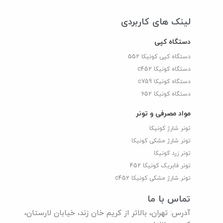
لینک های کاربردی
دستگاه کپی
دستگاه کپی کونیکا 552
دستگاه کونیکا c452
دستگاه کونیکا c759
دستگاه کونیکا 652
مواد مصرفی و تونر
تونر شارژ کونیکا
تونر شارژ مشکی کونیکا
تونر زرد کونیکا
تونر فابریک کونیکا 452
تونر شارژ مشکی کونیکا c452
تماس با ما
آدرس: تهران، بالاتر از کریم خان زند، خیابان لارستان،