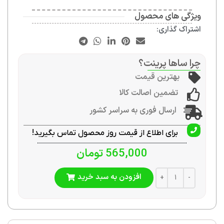
ویژگی های محصول
اشتراک گذاری:
چرا ساها پرینت؟
بهترین قیمت
تضمین اصالت کالا
ارسال فوری به سراسر کشور
برای اطلاع از قیمت روز محصول تماس بگیرید!
565,000
تومان
افزودن به سبد خرید