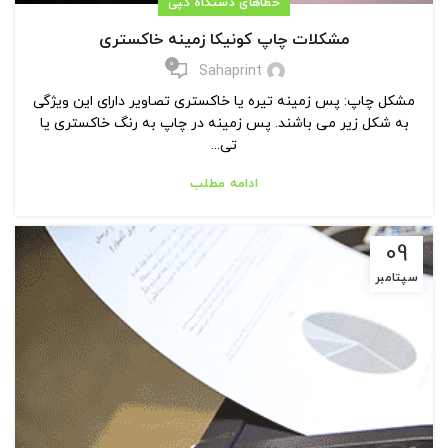
خطاهای دستگاه کپی
مشکلات چاپ کونیکا زمینه خاکستری
0
Sahaprint
مشکل چاپ: پس زمینه تیره یا خاکستری تصاویر دارای این ویژگی
به شکل زیر می باشند. پس زمینه در چاپ به رنگ خاکستری یا
تی...
ادامه مطلب
09
سپتامبر