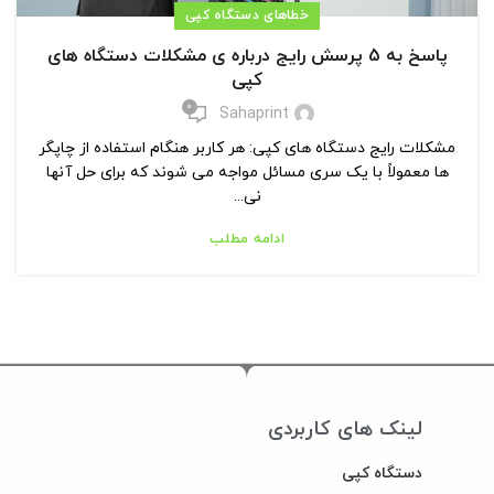
خطاهای دستگاه کپی
پاسخ به 5 پرسش رایج درباره ی مشکلات دستگاه های
کپی
0
Sahaprint
مشکلات رایج دستگاه های کپی: هر کاربر هنگام استفاده از چاپگر
ها معمولاً با یک سری مسائل مواجه می شوند که برای حل آنها
نی...
ادامه مطلب
لینک های کاربردی
دستگاه کپی