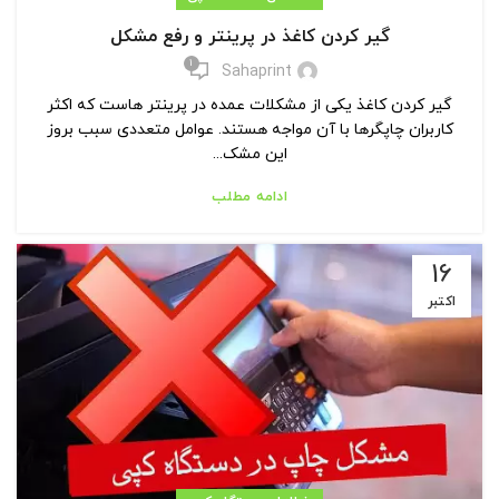
گیر کردن کاغذ در پرینتر و رفع مشکل
1
Sahaprint
گیر کردن کاغذ یکی از مشکلات عمده در پرینتر هاست که اکثر
کاربران چاپگرها با آن مواجه هستند. عوامل متعددی سبب بروز
این مشک...
ادامه مطلب
16
اکتبر