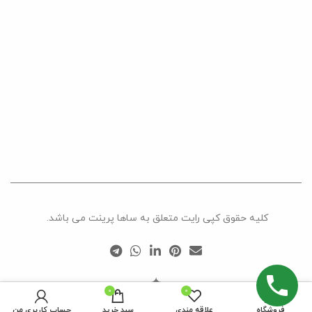
کلیه حقوق کپی رایت متعلق به ساها پرینت می باشد.
0
0
فروشگاه
علاقه مندی
سبد خرید
حساب کاربری من