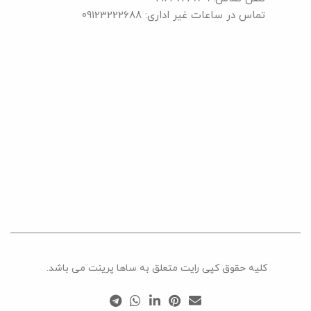
تماس در ساعات غیر اداری: 09123222688
کلیه حقوق کپی رایت متعلق به ساها پرینت می باشد.