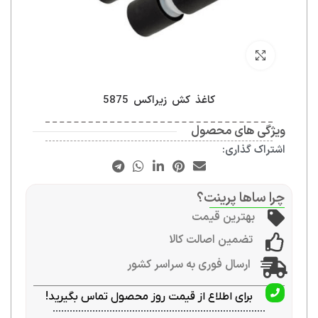
بزرگنمایی تصویر
کاغذ کش زیراکس 5875
ویژگی های محصول
اشتراک گذاری:
چرا ساها پرینت؟
بهترین قیمت
تضمین اصالت کالا
ارسال فوری به سراسر کشور
برای اطلاع از قیمت روز محصول تماس بگیرید!