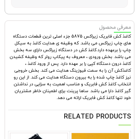
معرفی محصول
کاغذ کش فابریک زیراکس 5875 جزء اصلی ترین قطعات دستگاه
های چاپ زیراکس می باشد. که وظیفه ی هدایت کاغذ به سیکل
چاپ را برعهده دارد.کاغذ کش در دستگاه زیراکس دارای سه بخش
می باشد. بخش ورودی ، معروف به پیکاپ رولر که وظیفه کشیدن
کاغذ درون دستگاه کپی را بر عهده دارد. پس از ورود کاغذ ،
کاغذکش آن را به سمت فیوزینگ هدایت می کند. بخش خروجی
نیز کاغذ چاپ شده را به بیرون دستگاه هدایت می کند. از این رو
انتخاب کاغذ کش فابریک و مناسب اهمیت به سزایی در نداشتن
گیر کاغذ دارا می باشد. ساها پرینت برای اطمینان خاطر مشتریان
خود تنها کاغذ کش فابریک ارائه می دهد.
RELATED PRODUCTS