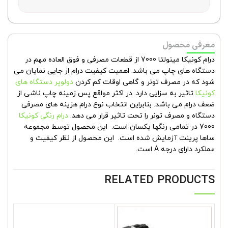
معرفی محصول
درام کونیکا مینولتا 7000 از قطعات مصرفی و فوق العاده مهم در
دستگاه های چاپ می باشد. اهمیت کیفیت درام از جایی نمایان می
شود که در مصرف تونر و گاهی اوقات کم کردن
دولوپر دستگاه های
کونیکا
تاثیر به سزایی دارد. در اکثر مواقع پس زمینه چاپ ناشی از
ضعف درام می باشد. بنابراین انتخاب نوع درام هزینه های مصرفی
دستگاه و مصرف تونر را تحت تاثیر قرار می دهد.
درام رنگی کونیکا
7000 در تمامی رنگها یکسان است. این محصول توسط مجموعه
ساها پرینت آزمایش شده است. این محصول از نظر کیفیت و
عملکرد دارای درجه A است.
RELATED PRODUCTS