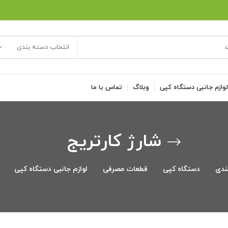
انتخاب دسته بندی
وازم جانبی دستگاه کپی
وبلاگ
تماس با ما
شارژ کارتریج
ندی
دستگاه کپی
قطعات مصرفی
لوازم جانبی دستگاه کپی