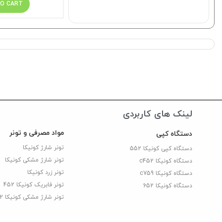
TO CART
لینک های کاربردی
مواد مصرفی و تونر
دستگاه کپی
تونر شارژ کونیکا
دستگاه کپی کونیکا 552
تونر شارژ مشکی کونیکا
دستگاه کونیکا c452
تونر زرد کونیکا
دستگاه کونیکا c759
تونر فابریک کونیکا 452
دستگاه کونیکا 652
تونر شارژ مشکی کونیکا c452