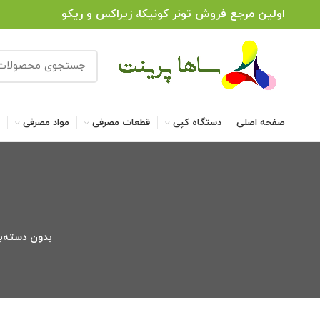
اولین مرجع فروش تونر کونیکا، زیراکس و ریکو
صفحه اصلی
دستگاه کپی
قطعات مصرفی
مواد مصرفی
ل
بدون دسته‌ب