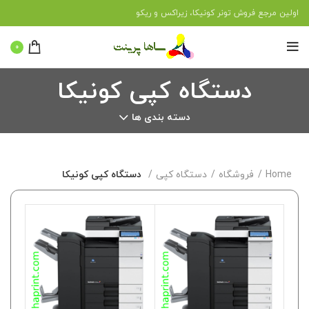
اولین مرجع فروش تونر کونیکا، زیراکس و ریکو
0
دستگاه کپی کونیکا
دسته بندی ها
Home
فروشگاه
دستگاه کپی
دستگاه کپی کونیکا