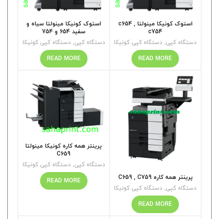
استوک کونیکا مینولتا c654 ,
استوک کونیکا مینولتا سیاه و
c754
سفید 654 و 754
دستگاه کپی
,
دستگاه کپی کونیکا
دستگاه کپی
,
دستگاه کپی کونیکا
READ MORE
READ MORE
پرینتر همه کاره کونیکا مینولتا
C659
دستگاه کپی
,
دستگاه کپی کونیکا
پرینتر همه کاره C659 , C759
READ MORE
دستگاه کپی
,
دستگاه کپی کونیکا
READ MORE