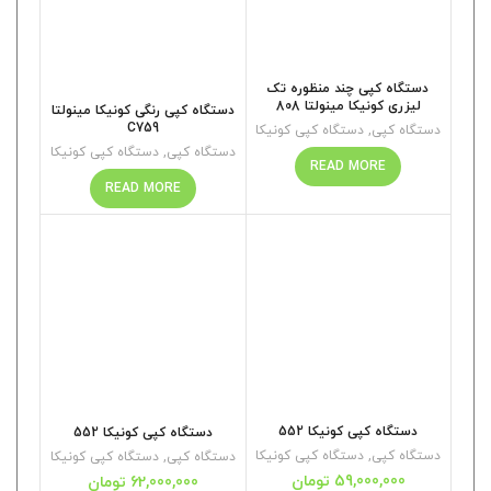
دستگاه کپی چند منظوره تک
لیزری کونیکا مینولتا 808
دستگاه کپی رنگی کونیکا مینولتا
C759
دستگاه کپی
,
دستگاه کپی کونیکا
دستگاه کپی
,
دستگاه کپی کونیکا
READ MORE
READ MORE
دستگاه کپی کونیکا 552
دستگاه کپی کونیکا 552
دستگاه کپی
,
دستگاه کپی کونیکا
دستگاه کپی
,
دستگاه کپی کونیکا
59,000,000
تومان
62,000,000
تومان