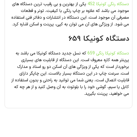
دستگاه رنگی کونیکا 452
یکی از بهترین و بی رقیب ترین دستگاه های
موجود می باشد که علاوه بر چاپ رنگی با کیفیت، تونر و قطعات
مصرفی آن موجود است. این دستگاه در انتشارات و دفاتر فنی استفاده
می شود. از ویژگی های آن می توان به کپی، پرینت و اسکن اشاره کرد.
دستگاه کونیکا 659
دستگاه کونیکا رنگی 659
که نسل جدید دستگاه کونیکا می باشد به
پرینتر همه کاره معروف است. این دستگاه از قابلیت های بسیاری
برخوردار است که یکی از ویژگی های آن اسکن دو رو اسناد و مدارک
است. سرعت چاپ در این دستگاه بسیار بالاست. این چاپگر دارای
قابلیت اتصال است، یعنی شما می توانید به راحتی و بدون استفاده از
کابل یا سیم، گوشی خود را با بلوتوث به آن وصل کنید و از هر چه که
می خواهید، پرینت بگیرید.