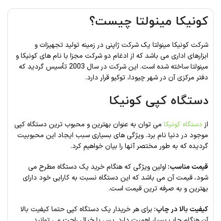
کونیکا مینولتا چیست؟
شرکت کونیکا مینولتا یک شرکت ژاپنی در زمینه تولید تجهیزات و
ابزارهای اداری می باشد که از ادغام دو شرکت مجزا با نام های کونیکا و
مینولتا ساخته شده است. این شرکت در سال 2003 تأسیس گردید که
دفتر مرکزی آن در شهر چیودا، توکیو قرار دارد.
دستگاه کپی کونیکا
از
دستگاه کونیکا
می توان به عنوان بهترین و محبوب ترین دستگاه کپی
موجود در دنیا نام برد. ویژگی های بسیاری سبب ایجاد این محبوبیت
گردیده که به طور مختصر آنها را بیان خواهیم کرد.
قیمت مناسب:
اولین ویژگی که هنگام خرید یک دستگاه مطرح می
شود، قیمت آن می باشد که این دستگاه نسبت به کارایی خود دارای
بهترین و به صرفه ترین قیمت است.
کیفیت بالا در چاپ:
برای هر خریدار یک دستگاه کپی حتما کیفیت بالا
آن هنگام چاپ بسیار اهمیت دارد. پس با خیال راحت می توانید