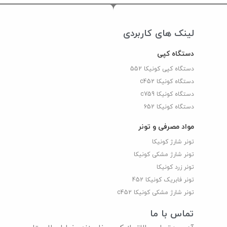
لینک های کاربردی
دستگاه کپی
دستگاه کپی کونیکا 552
دستگاه کونیکا c452
دستگاه کونیکا c759
دستگاه کونیکا 652
مواد مصرفی و تونر
تونر شارژ کونیکا
تونر شارژ مشکی کونیکا
تونر زرد کونیکا
تونر فابریک کونیکا 452
تونر شارژ مشکی کونیکا c452
تماس با ما