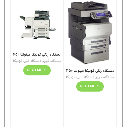
دستگاه رنگی کونیکا مینولتا 450
دستگاه کپی
,
دستگاه کپی کونیکا
READ MORE
دستگاه رنگی کونیکا مینولتا 350
دستگاه کپی
,
دستگاه کپی کونیکا
READ MORE