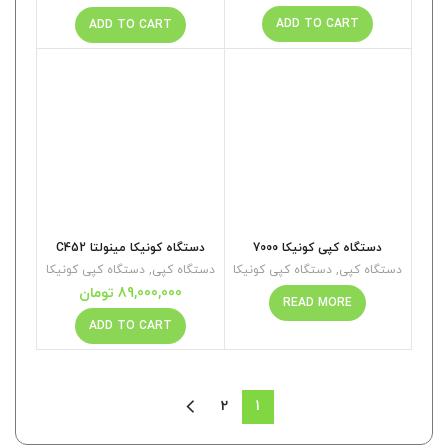
ADD TO CART
ADD TO CART
دستگاه کونیکا مینولتا C452
دستگاه کپی کونیکا 7000
دستگاه کپی
,
دستگاه کپی کونیکا
دستگاه کپی
,
دستگاه کپی کونیکا
89,000,000
تومان
READ MORE
ADD TO CART
2
1