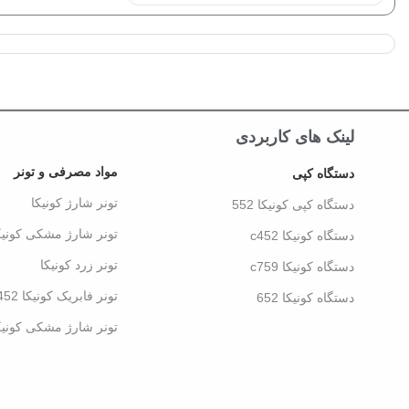
لینک های کاربردی
مواد مصرفی و تونر
دستگاه کپی
تونر شارژ کونیکا
دستگاه کپی کونیکا 552
تونر شارژ مشکی کونیک
دستگاه کونیکا c452
تونر زرد کونیکا
دستگاه کونیکا c759
تونر فابریک کونیکا 452
دستگاه کونیکا 652
تونر شارژ مشکی کونیکا 52